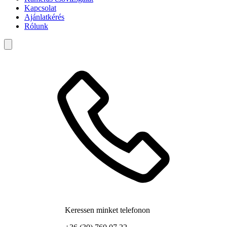
Kapcsolat
Ajánlatkérés
Rólunk
Keressen minket telefonon