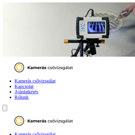
Kamerás csővizsgálat
Kapcsolat
Ajánlatkérés
Rólunk
Kamerás csővizsgálat