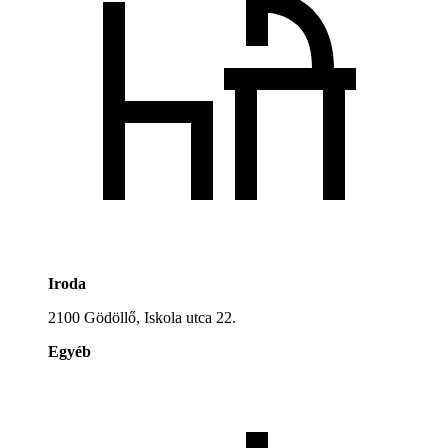
Iroda
2100 Gödöllő, Iskola utca 22.
Egyéb