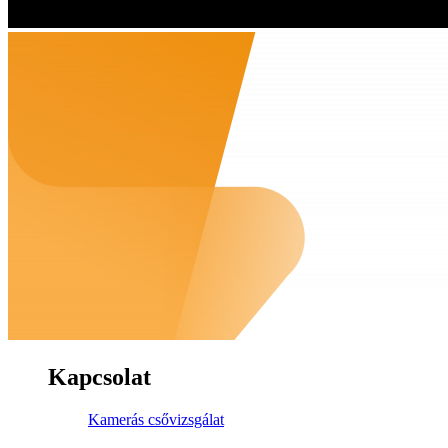
Kapcsolat
Kamerás csővizsgálat