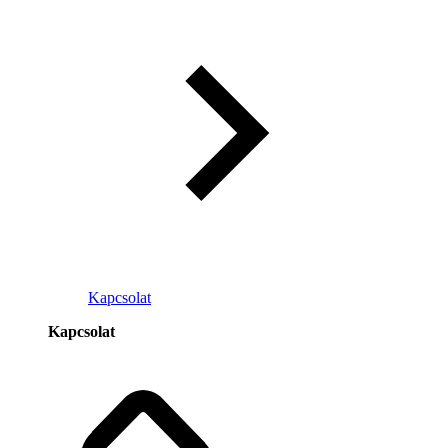
Kapcsolat
Kapcsolat