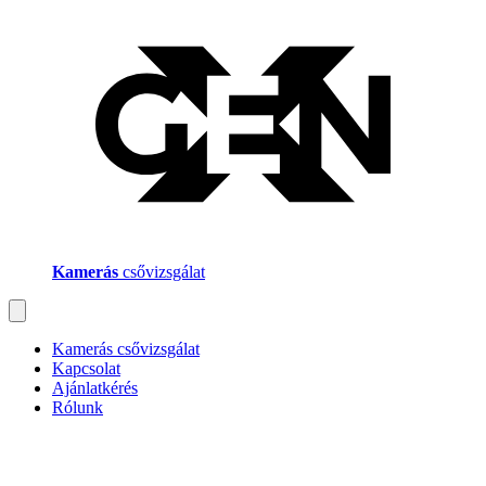
Kamerás
csővizsgálat
Kamerás csővizsgálat
Kapcsolat
Ajánlatkérés
Rólunk