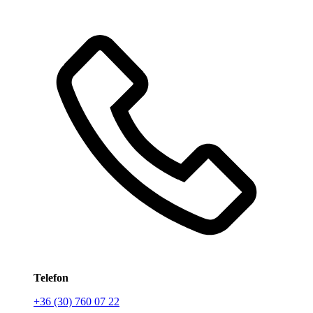
Telefon
+36 (30) 760 07 22