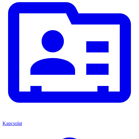
Kapcsolat