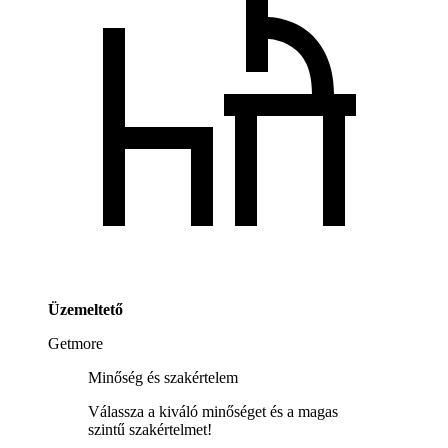
Üzemeltető
Getmore
Minőség és szakértelem
Válassza a kiváló minőséget és a magas
szintű szakértelmet!