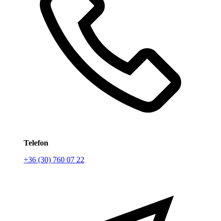
Telefon
+36 (30) 760 07 22