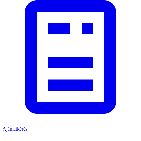
Ajánlatkérés