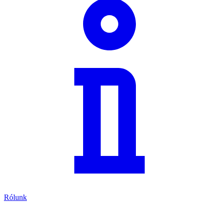
Rólunk