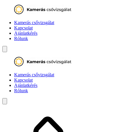
Kamerás csővizsgálat
Kapcsolat
Ajánlatkérés
Rólunk
Kamerás csővizsgálat
Kapcsolat
Ajánlatkérés
Rólunk