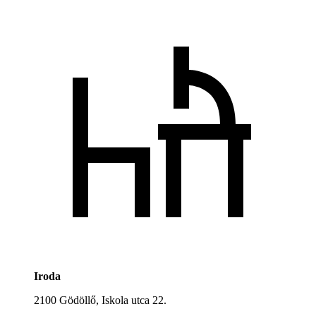
Iroda
2100 Gödöllő, Iskola utca 22.