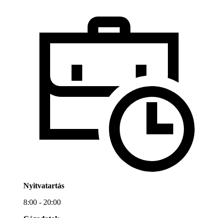
Nyitvatartás
8:00 - 20:00