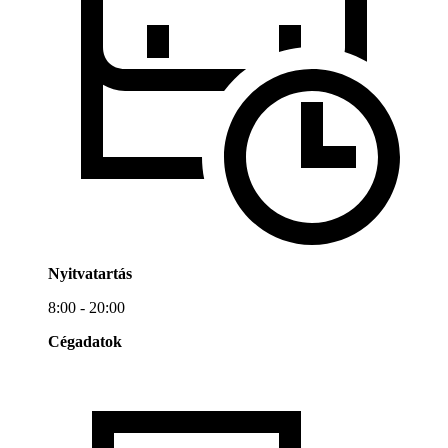
Nyitvatartás
8:00 - 20:00
Cégadatok