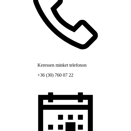
Keressen minket telefonon
+36 (30) 760 07 22