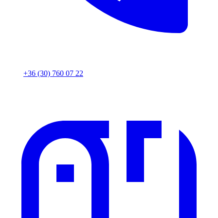
+36 (30) 760 07 22