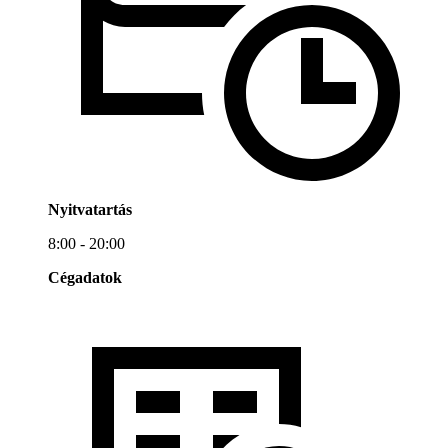
Nyitvatartás
8:00 - 20:00
Cégadatok