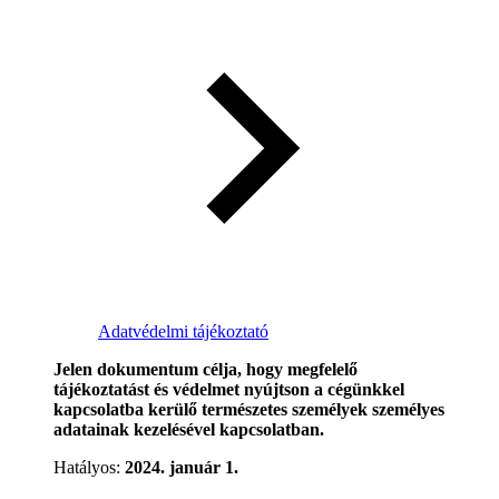
Adatvédelmi tájékoztató
Jelen dokumentum célja, hogy megfelelő
tájékoztatást és védelmet nyújtson a cégünkkel
kapcsolatba kerülő természetes személyek személyes
adatainak kezelésével kapcsolatban.
Hatályos:
2024. január 1.