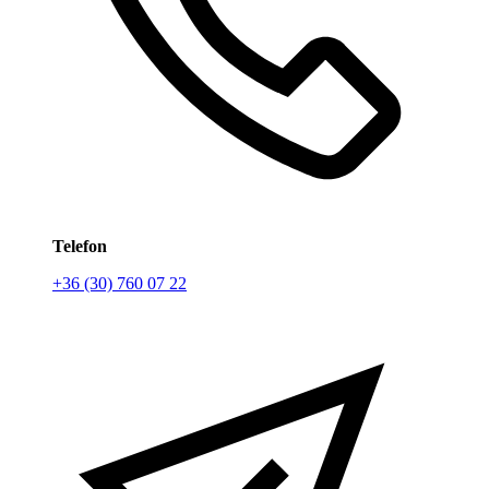
Telefon
+36 (30) 760 07 22