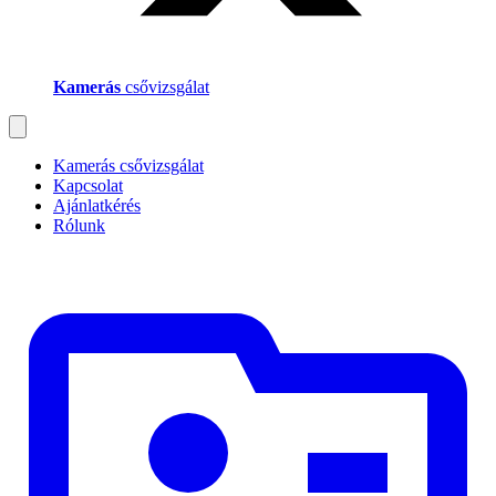
Kamerás
csővizsgálat
Kamerás csővizsgálat
Kapcsolat
Ajánlatkérés
Rólunk