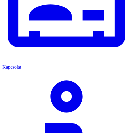
Kapcsolat