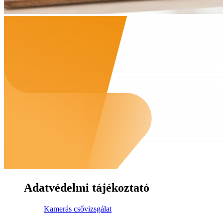
Adatvédelmi tájékoztató
Kamerás csővizsgálat