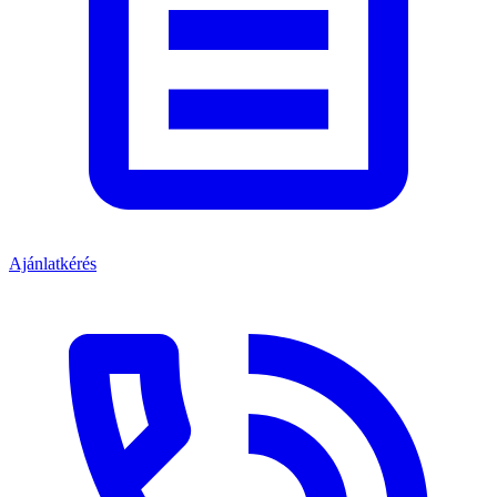
Ajánlatkérés