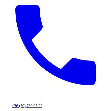
+36 (30) 760 07 22