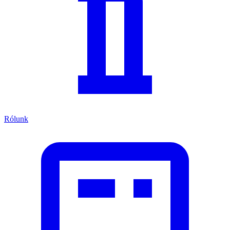
Rólunk