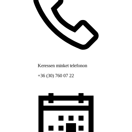
Keressen minket telefonon
+36 (30) 760 07 22