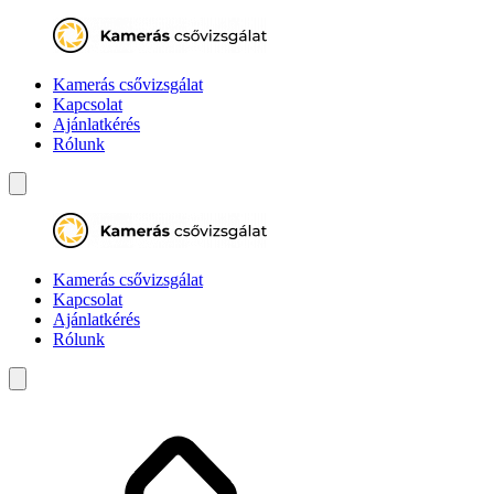
Kamerás csővizsgálat
Kapcsolat
Ajánlatkérés
Rólunk
Kamerás csővizsgálat
Kapcsolat
Ajánlatkérés
Rólunk