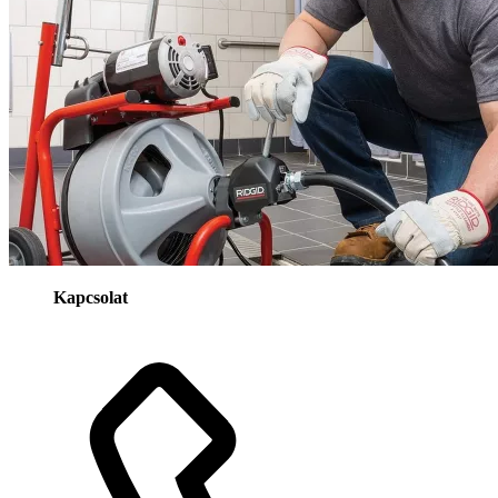
Kapcsolat