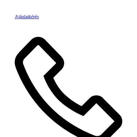
Ajánlatkérés